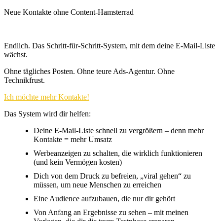
Neue Kontakte ohne Content-Hamsterrad
Endlich. Das Schritt-für-Schritt-System, mit dem deine E-Mail-Liste
wächst.
Ohne tägliches Posten. Ohne teure Ads-Agentur. Ohne
Technikfrust.
Ich möchte mehr Kontakte!
Das System wird dir helfen:
Deine E-Mail-Liste schnell zu vergrößern – denn mehr
Kontakte = mehr Umsatz
Werbeanzeigen zu schalten, die wirklich funktionieren
(und kein Vermögen kosten)
Dich von dem Druck zu befreien, „viral gehen“ zu
müssen, um neue Menschen zu erreichen
Eine Audience aufzubauen, die nur dir gehört
Von Anfang an Ergebnisse zu sehen – mit meinen