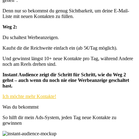
gehen“.
Denn nur so bekommst du genug Sichtbarkeit, um deine E-Mail-
Liste mit neuen Kontakten zu füllen.
Weg 2:
Du schaltest Werbeanzeigen.
Kaufst dir die Reichweite einfach ein (ab 5€/Tag möglich).
Und gewinnst längst 10+ neue Kontakte pro Tag, während Andere
noch am Reels drehen sind.
Instant Audience zeigt dir Schritt für Schritt, wie du Weg 2
gehst – auch wenn du noch nie eine Werbeanzeige geschaltet
hast.
Ich möchte mehr Kontakte!
Was du bekommst
So hilft dir mein Ads-System, jeden Tag neue Kontakte zu
gewinnen