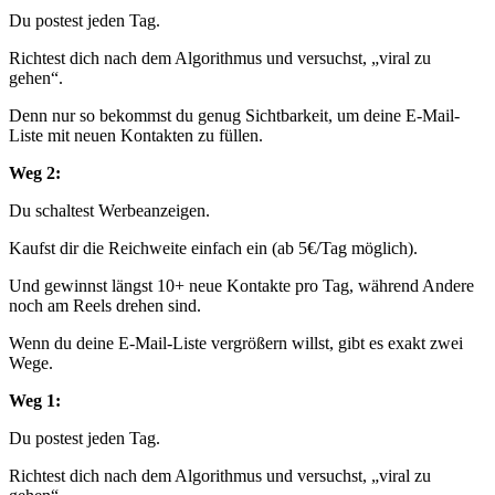
Du postest jeden Tag.
Richtest dich nach dem Algorithmus und versuchst, „viral zu
gehen“.
Denn nur so bekommst du genug Sichtbarkeit, um deine E-Mail-
Liste mit neuen Kontakten zu füllen.
Weg 2:
Du schaltest Werbeanzeigen.
Kaufst dir die Reichweite einfach ein (ab 5€/Tag möglich).
Und gewinnst längst 10+ neue Kontakte pro Tag, während Andere
noch am Reels drehen sind.
Wenn du deine E-Mail-Liste vergrößern willst, gibt es exakt zwei
Wege.
Weg 1:
Du postest jeden Tag.
Richtest dich nach dem Algorithmus und versuchst, „viral zu