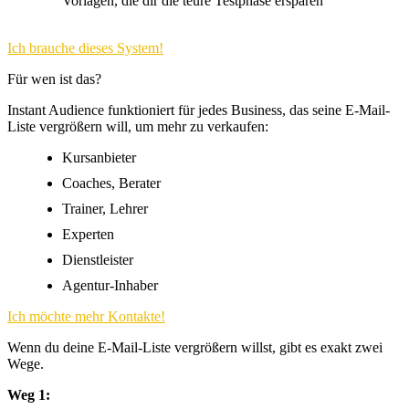
Vorlagen, die dir die teure Testphase ersparen
Ich brauche dieses System!
Für wen ist das?
Instant Audience funktioniert für jedes Business, das seine E-Mail-
Liste vergrößern will, um mehr zu verkaufen:
Kursanbieter
Coaches, Berater
Trainer, Lehrer
Experten
Dienstleister
Agentur-Inhaber
Ich möchte mehr Kontakte!
Wenn du deine E-Mail-Liste vergrößern willst, gibt es exakt zwei
Wege.
Weg 1: