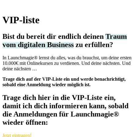
VIP-liste
Bist du bereit dir endlich deinen
Traum
vom digitalen Business
zu erfüllen?
In
Launchmagie® lernst du alles, was du brauchst, um deine ersten
10.000€ mit Onlinekursen zu verdienen. Und deine nächsten. Und
deine nächsten …
Trage dich auf der VIP-Liste ein und werde benachrichtigt,
sobald eine Anmeldung wieder möglich ist.
Trage dich hier in die
VIP-Liste
ein,
damit ich dich informieren kann, sobald
die
Anmeldungen
für Launchmagie®
wieder öffnen:
Jetzt eintragen!