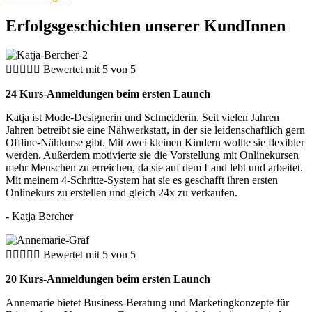
Erfolgsgeschichten unserer KundInnen





Bewertet mit 5 von 5
24 Kurs-Anmeldungen beim ersten Launch
Katja ist Mode-Designerin und Schneiderin. Seit vielen Jahren
Jahren betreibt sie eine Nähwerkstatt, in der sie leidenschaftlich gern
Offline-Nähkurse gibt. Mit zwei kleinen Kindern wollte sie flexibler
werden. Außerdem motivierte sie die Vorstellung mit Onlinekursen
mehr Menschen zu erreichen, da sie auf dem Land lebt und arbeitet.
Mit meinem 4-Schritte-System hat sie es geschafft ihren ersten
Onlinekurs zu erstellen und gleich 24x zu verkaufen.
- Katja Bercher





Bewertet mit 5 von 5
20 Kurs-Anmeldungen beim ersten Launch
Annemarie bietet Business-Beratung und Marketingkonzepte für