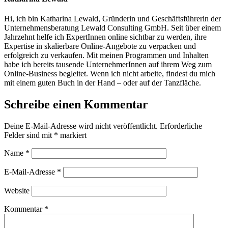
Hi, ich bin Katharina Lewald, Gründerin und Geschäftsführerin der
Unternehmensberatung Lewald Consulting GmbH. Seit über einem
Jahrzehnt helfe ich ExpertInnen online sichtbar zu werden, ihre
Expertise in skalierbare Online-Angebote zu verpacken und
erfolgreich zu verkaufen. Mit meinen Programmen und Inhalten
habe ich bereits tausende UnternehmerInnen auf ihrem Weg zum
Online-Business begleitet. Wenn ich nicht arbeite, findest du mich
mit einem guten Buch in der Hand – oder auf der Tanzfläche.
Schreibe einen Kommentar
Deine E-Mail-Adresse wird nicht veröffentlicht.
Erforderliche
Felder sind mit
*
markiert
Name
*
E-Mail-Adresse
*
Website
Kommentar
*