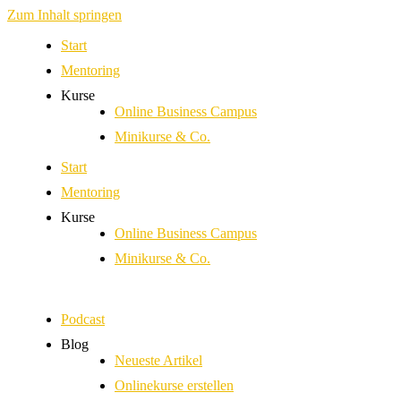
Zum Inhalt springen
Start
Mentoring
Kurse
Online Business Campus
Minikurse & Co.
Start
Mentoring
Kurse
Online Business Campus
Minikurse & Co.
Podcast
Blog
Neueste Artikel
Onlinekurse erstellen