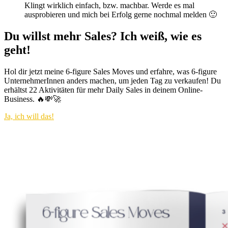
Klingt wirklich einfach, bzw. machbar. Werde es mal
ausprobieren und mich bei Erfolg gerne nochmal melden 🙂
Du willst mehr Sales? Ich weiß, wie es
geht!
Hol dir jetzt meine 6-figure Sales Moves und erfahre, was 6-figure
UnternehmerInnen anders machen, um jeden Tag zu verkaufen! Du
erhältst 22 Aktivitäten für mehr Daily Sales in deinem Online-
Business. 🔥💸🚀
Ja, ich will das!