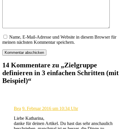
Name, E-Mail-Adresse und Website in diesem Browser für
meinen nächsten Kommentar speichern.
14 Kommentare zu „Zielgruppe
definieren in 3 einfachen Schritten (mit
Beispiel)“
Bea
9. Februar 2016 um 10:34 Uhr
Liebe Katharina,
danke für deinen Artikel. Du hast das sehr anschaulich
beschrieben, manchmal ist es besser, die Dinge zu