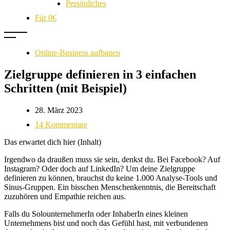
Persönliches
Für 0€
Online-Business aufbauen
Zielgruppe definieren in 3 einfachen
Schritten (mit Beispiel)
28. März 2023
14 Kommentare
Das erwartet dich hier (Inhalt)
Irgendwo da draußen muss sie sein, denkst du. Bei Facebook? Auf
Instagram? Oder doch auf LinkedIn? Um deine Zielgruppe
definieren zu können, brauchst du keine 1.000 Analyse-Tools und
Sinus-Gruppen. Ein bisschen Menschenkenntnis, die Bereitschaft
zuzuhören und Empathie reichen aus.
Falls du SolounternehmerIn oder InhaberIn eines kleinen
Unternehmens bist und noch das Gefühl hast, mit verbundenen