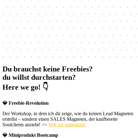
Du brauchst keine Freebies?
du willst durchstarten?
Here we go! 👇
💎 Freebie-Revolution
Der Workshop, in dem ich dir zeige, wie du keinen Lead Magneten
erstellst – sondern einen SALES Magneten, der kaufbereite
Soulclients anzieht! >>
Will ich unbedingt!
💎 Miniprodukt Bootcamp