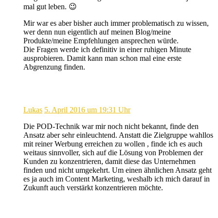
mal gut leben. 😉
Mir war es aber bisher auch immer problematisch zu wissen,
wer denn nun eigentlich auf meinen Blog/meine
Produkte/meine Empfehlungen ansprechen würde.
Die Fragen werde ich definitiv in einer ruhigen Minute
ausprobieren. Damit kann man schon mal eine erste
Abgrenzung finden.
Lukas
5. April 2016 um 19:31 Uhr
Die POD-Technik war mir noch nicht bekannt, finde den
Ansatz aber sehr einleuchtend. Anstatt die Zielgruppe wahllos
mit reiner Werbung erreichen zu wollen , finde ich es auch
weitaus sinnvoller, sich auf die Lösung von Problemen der
Kunden zu konzentrieren, damit diese das Unternehmen
finden und nicht umgekehrt. Um einen ähnlichen Ansatz geht
es ja auch im Content Marketing, weshalb ich mich darauf in
Zukunft auch verstärkt konzentrieren möchte.