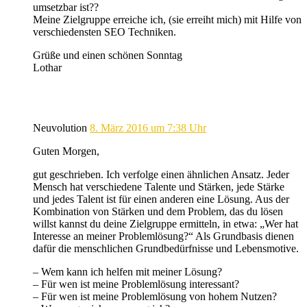
umsetzbar ist??
Meine Zielgruppe erreiche ich, (sie erreiht mich) mit Hilfe von
verschiedensten SEO Techniken.
Grüße und einen schönen Sonntag
Lothar
Neuvolution
8. März 2016 um 7:38 Uhr
Guten Morgen,
gut geschrieben. Ich verfolge einen ähnlichen Ansatz. Jeder
Mensch hat verschiedene Talente und Stärken, jede Stärke
und jedes Talent ist für einen anderen eine Lösung. Aus der
Kombination von Stärken und dem Problem, das du lösen
willst kannst du deine Zielgruppe ermitteln, in etwa: „Wer hat
Interesse an meiner Problemlösung?“ Als Grundbasis dienen
dafür die menschlichen Grundbedürfnisse und Lebensmotive.
– Wem kann ich helfen mit meiner Lösung?
– Für wen ist meine Problemlösung interessant?
– Für wen ist meine Problemlösung von hohem Nutzen?