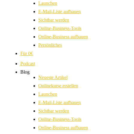
Launchen
E-Mail-Liste aufbauen
Sichtbar werden
Online-Business-Tools
Online-Business aufbauen
Persönliches
Für 0€
Podcast
Blog
Neueste Artikel
Onlinekurse erstellen
Launchen
E-Mail-Liste aufbauen
Sichtbar werden
Online-Business-Tools
Online-Business aufbauen